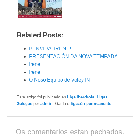
Related Posts:
BENVIDA, IRENE!
PRESENTACIÓN DA NOVA TEMPADA
Irene
Irene
O Noso Equipo de Voley IN
Este artigo foi publicado en
Liga Iberdrola
,
Ligas
Galegas
por
admin
. Garda o
ligazón permeanente
.
Os comentarios están pechados.