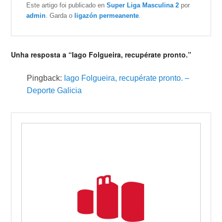
Este artigo foi publicado en
Super Liga Masculina 2
por
admin
. Garda o
ligazón permeanente
.
Unha resposta a “Iago Folgueira, recupérate pronto.”
Pingback:
Iago Folgueira, recupérate pronto. –
Deporte Galicia