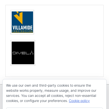
We use our own and third-party cookies to ensure the
website works properly, measure usage, and improve our
services. You can accept all cookies, reject non-essential
cookies, or configure your preferences.
Cookie policy
Copyright © E
CV ARENAL EMEVE
Todos os dereitos reservados