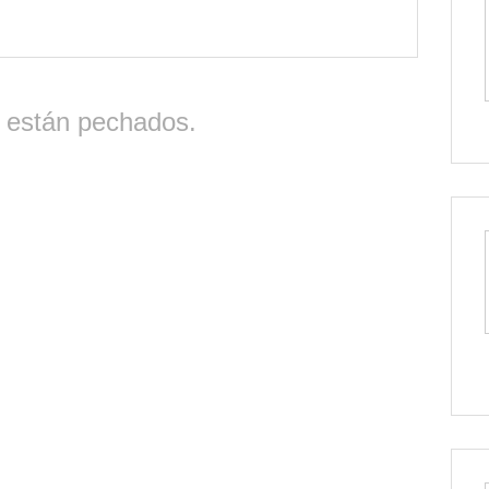
 están pechados.