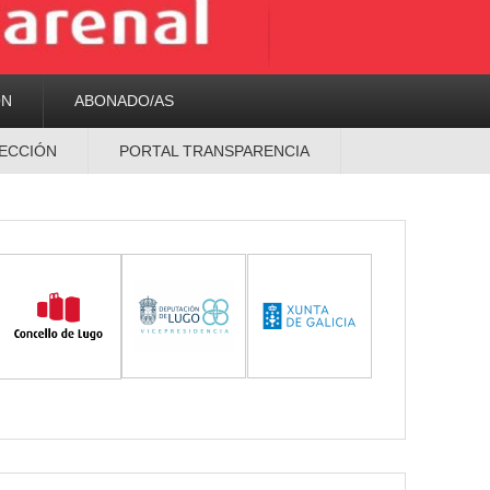
ON
ABONADO/AS
ECCIÓN
PORTAL TRANSPARENCIA