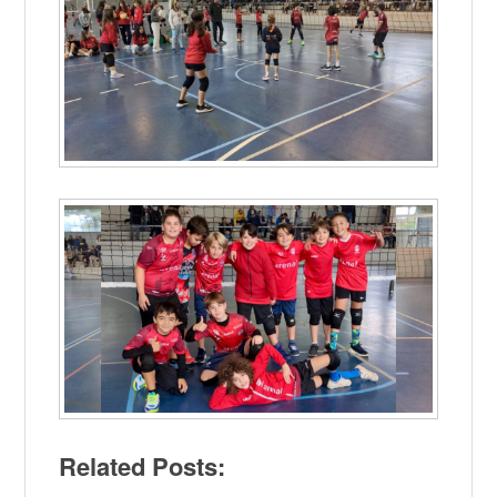
Related Posts: