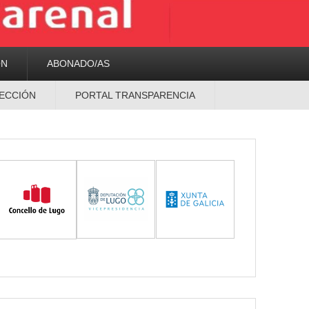
ON
ABONADO/AS
ECCIÓN
PORTAL TRANSPARENCIA