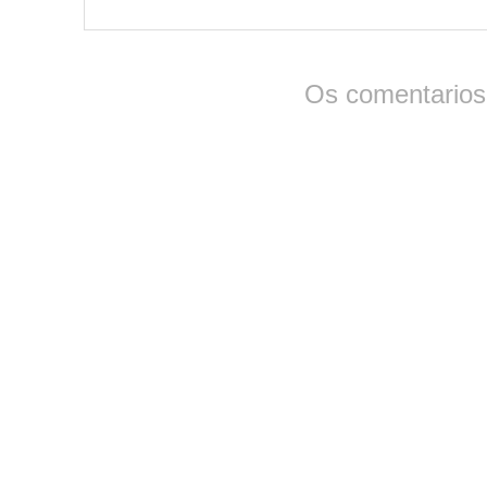
Os comentarios