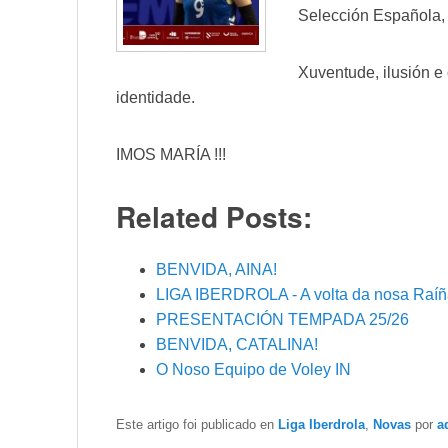
Selección Española, 
Xuventude, ilusión e
identidade.
IMOS MARÍA !!!
Related Posts:
BENVIDA, AINA!
LIGA IBERDROLA - A volta da nosa Raíñ
PRESENTACIÓN TEMPADA 25/26
BENVIDA, CATALINA!
O Noso Equipo de Voley IN
Este artigo foi publicado en
Liga Iberdrola
,
Novas
por
a