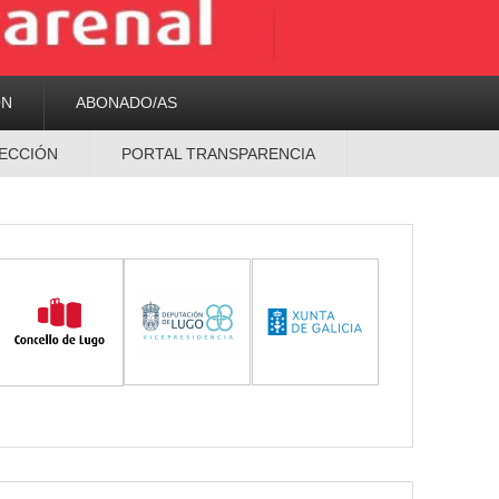
ON
ABONADO/AS
ECCIÓN
PORTAL TRANSPARENCIA