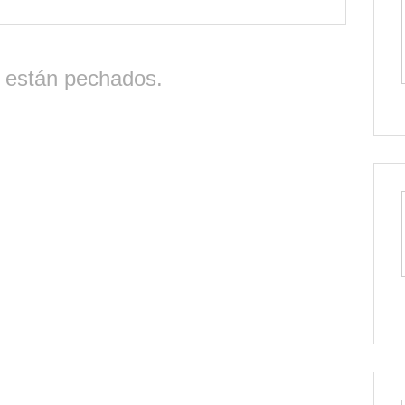
 están pechados.